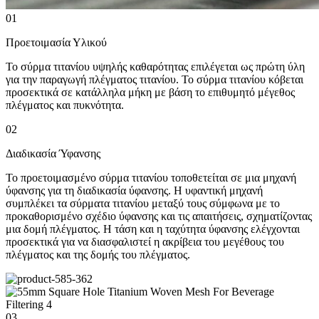
01
Προετοιμασία Υλικού
Το σύρμα τιτανίου υψηλής καθαρότητας επιλέγεται ως πρώτη ύλη
για την παραγωγή πλέγματος τιτανίου. Το σύρμα τιτανίου κόβεται
προσεκτικά σε κατάλληλα μήκη με βάση το επιθυμητό μέγεθος
πλέγματος και πυκνότητα.
02
Διαδικασία Ύφανσης
Το προετοιμασμένο σύρμα τιτανίου τοποθετείται σε μια μηχανή
ύφανσης για τη διαδικασία ύφανσης. Η υφαντική μηχανή
συμπλέκει τα σύρματα τιτανίου μεταξύ τους σύμφωνα με το
προκαθορισμένο σχέδιο ύφανσης και τις απαιτήσεις, σχηματίζοντας
μια δομή πλέγματος. Η τάση και η ταχύτητα ύφανσης ελέγχονται
προσεκτικά για να διασφαλιστεί η ακρίβεια του μεγέθους του
πλέγματος και της δομής του πλέγματος.
03