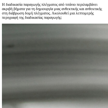
Η διαδικασία παραγωγής πλέγματος από τιτάνιο περιλαμβάνει
ακριβή βήματα για τη δημιουργία μιας ανθεκτικής και ανθεκτικής
στη διάβρωση δομή πλέγματος. Ακολουθεί μια λεπτομερής
περιγραφή της διαδικασίας παραγωγής: