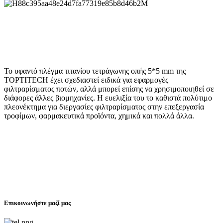
Το υφαντό πλέγμα τιτανίου τετράγωνης οπής 5*5 mm της
TOPTITECH έχει σχεδιαστεί ειδικά για εφαρμογές
φιλτραρίσματος ποτών, αλλά μπορεί επίσης να χρησιμοποιηθεί σε
διάφορες άλλες βιομηχανίες. Η ευελιξία του το καθιστά πολύτιμο
πλεονέκτημα για διεργασίες φιλτραρίσματος στην επεξεργασία
τροφίμων, φαρμακευτικά προϊόντα, χημικά και πολλά άλλα.
Επικοινωνήστε μαζί μας