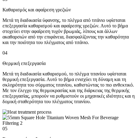
Καθαρισμός και αφαίρεση γρεζιών
Μετά τη διαδικασία ύφανσης, το πλέγμα από τιτάνιο υφίσταται
επεξεργασία καθαρισμού και αφαίρεσης γρεζιών. Αυτό το βήμα
στοχεύει στην αφαίρεση τυχόν βρωμιάς, λίπους και άλλων
ακαθαρσιών από την επιφάνεια, διασφαλίζοντας την καθαρότητα
και την ποιότητα του πλέγματος από τιτάνιο.
04
Θερμική επεξεργασία
Μετά τη διαδικασία καθαρισμού, το πλέγμα τιτανίου υφίσταται
θερμική επεξεργασία. Αυτό το βήμα ενισχύει τη δύναμη και τη
σκληρότητα του σύρματος τιτανίου, καθιστώντας το πιο ανθεκτικό.
Με τον έλεγχο της θερμοκρασίας και της διάρκειας της θερμικής
επεξεργασίας, μπορούν να ρυθμιστούν οι μηχανικές ιδιότητες και η
δομική σταθερότητα του πλέγματος τιτανίου.
05