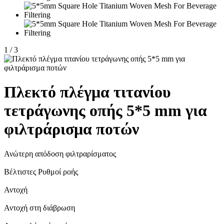
1
/
3
Πλεκτό πλέγμα τιτανίου
τετράγωνης οπής 5*5 mm για
φιλτράρισμα ποτών
Ανώτερη απόδοση φιλτραρίσματος
Βέλτιστες Ρυθμοί ροής
Αντοχή
Αντοχή στη διάβρωση